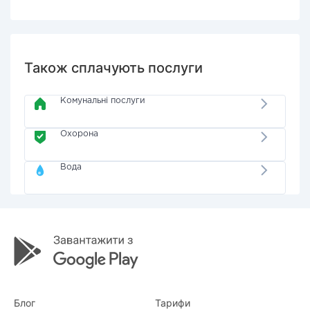
Також сплачують послуги
Комунальні послуги
Охорона
Вода
Блог
Тарифи