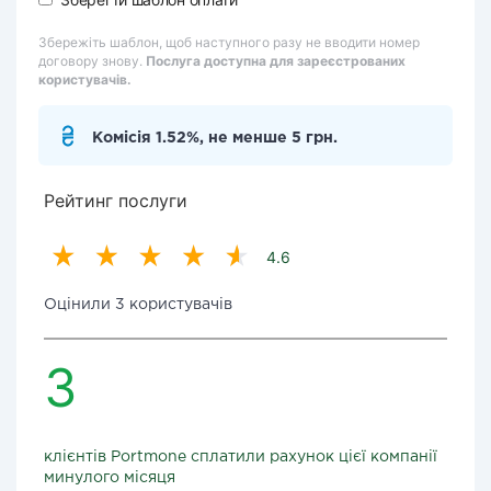
Збережіть шаблон, щоб наступного разу не вводити номер
договору знову.
Послуга доступна для зареєстрованих
користувачів.
Комісія 1.52%, не менше 5 грн.
Рейтинг послуги
4.6
Оцінили 3 користувачів
3
клієнтів Portmone сплатили рахунок цієї компанії
минулого місяця