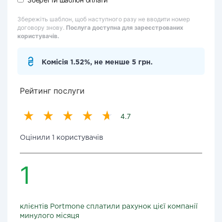
Збережіть шаблон, щоб наступного разу не вводити номер
договору знову.
Послуга доступна для зареєстрованих
користувачів.
Комісія 1.52%, не менше 5 грн.
Рейтинг послуги
4.7
Оцінили 1 користувачів
1
клієнтів Portmone сплатили рахунок цієї компанії
минулого місяця