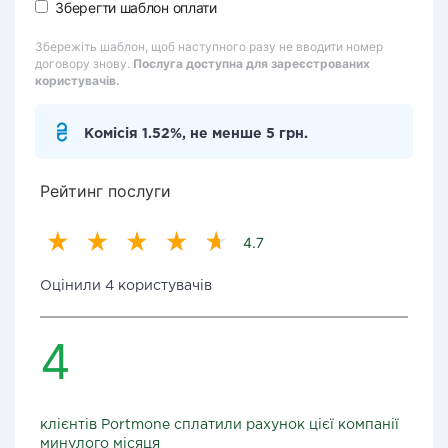
Зберегти шаблон оплати
Збережіть шаблон, щоб наступного разу не вводити номер
договору знову.
Послуга доступна для зареєстрованих
користувачів.
Комісія 1.52%, не менше 5 грн.
Рейтинг послуги
4.7
Оцінили 4 користувачів
4
клієнтів Portmone сплатили рахунок цієї компанії
минулого місяця