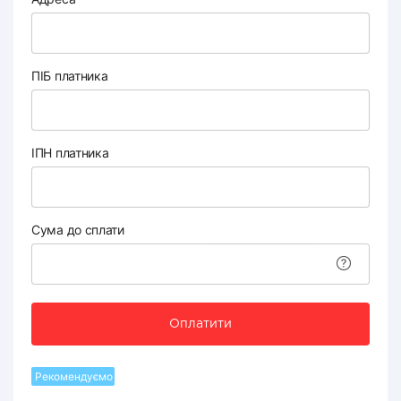
ПІБ платника
ІПН платника
Сума до сплати
Оплатити
Рекомендуємо