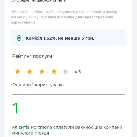
Збережіть шаблон, щоб наступного разу не вводити номер
договору знову.
Послуга доступна для зареєстрованих
користувачів.
Комісія 1.52%, не менше 5 грн.
Рейтинг послуги
4.5
Оцінили 1 користувачів
1
клієнтів Portmone сплатили рахунок цієї компанії
минулого місяця