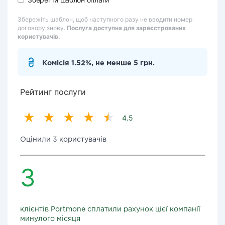
Збережіть шаблон, щоб наступного разу не вводити номер
договору знову.
Послуга доступна для зареєстрованих
користувачів.
Комісія 1.52%, не менше 5 грн.
Рейтинг послуги
4.5
Оцінили 3 користувачів
3
клієнтів Portmone сплатили рахунок цієї компанії
минулого місяця