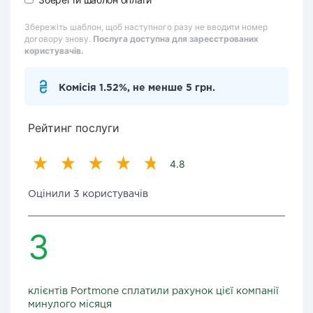
Збережіть шаблон, щоб наступного разу не вводити номер
договору знову.
Послуга доступна для зареєстрованих
користувачів.
Комісія 1.52%, не менше 5 грн.
Рейтинг послуги
4.8
Оцінили 3 користувачів
3
клієнтів Portmone сплатили рахунок цієї компанії
минулого місяця