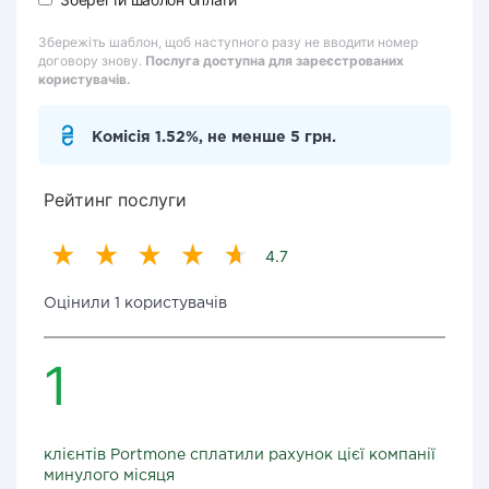
Збережіть шаблон, щоб наступного разу не вводити номер
договору знову.
Послуга доступна для зареєстрованих
користувачів.
Комісія 1.52%, не менше 5 грн.
Рейтинг послуги
4.7
Оцінили 1 користувачів
1
клієнтів Portmone сплатили рахунок цієї компанії
минулого місяця