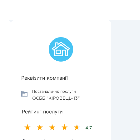
Реквізити компанії
Постачальник послуги
ОСББ "КІРОВЕЦЬ-13"
Рейтинг послуги
4.7