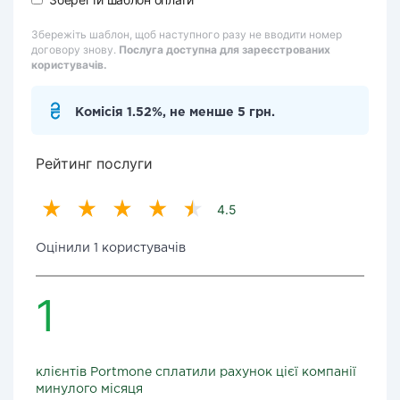
Збережіть шаблон, щоб наступного разу не вводити номер
договору знову.
Послуга доступна для зареєстрованих
користувачів.
Комісія 1.52%, не менше 5 грн.
Рейтинг послуги
4.5
Оцінили 1 користувачів
1
клієнтів Portmone сплатили рахунок цієї компанії
минулого місяця