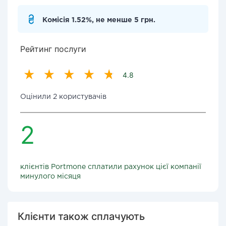
Комісія 1.52%, не менше 5 грн.
Рейтинг послуги
4.8
Оцінили 2 користувачів
2
клієнтів Portmone сплатили рахунок цієї компанії
минулого місяця
Клієнти також сплачують