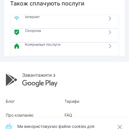
Також сплачують послуги
Інтернет
Охорона
Комунальні послуги
Блог
Тарифи
Про компанію
FAQ
Ми використовуємо файли cookies для
Квитанції
Для бізнесу