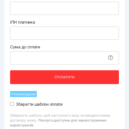
ІПН платника
Сума до сплати
Оплатити
Рекомендуємо
Зберегти шаблон оплати
Збережіть шаблон, щоб наступного разу не вводити номер
договору знову.
Послуга доступна для зареєстрованих
користувачів.