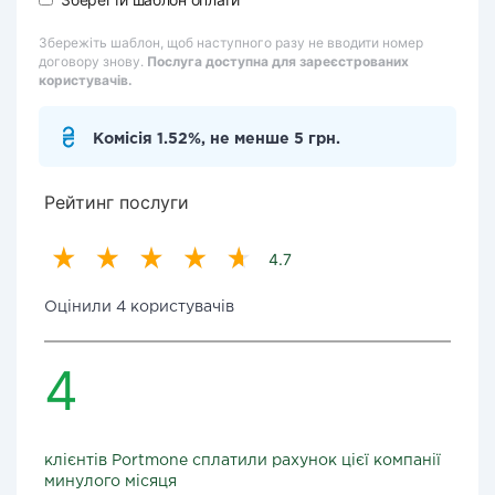
Збережіть шаблон, щоб наступного разу не вводити номер
договору знову.
Послуга доступна для зареєстрованих
користувачів.
Комісія 1.52%, не менше 5 грн.
Рейтинг послуги
4.7
Оцінили 4 користувачів
4
клієнтів Portmone сплатили рахунок цієї компанії
минулого місяця