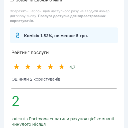
Збережіть шаблон, щоб наступного разу не вводити номер
договору знову.
Послуга доступна для зареєстрованих
користувачів.
Комісія 1.52%, не менше 5 грн.
Рейтинг послуги
4.7
Оцінили 2 користувачів
2
клієнтів Portmone сплатили рахунок цієї компанії
минулого місяця