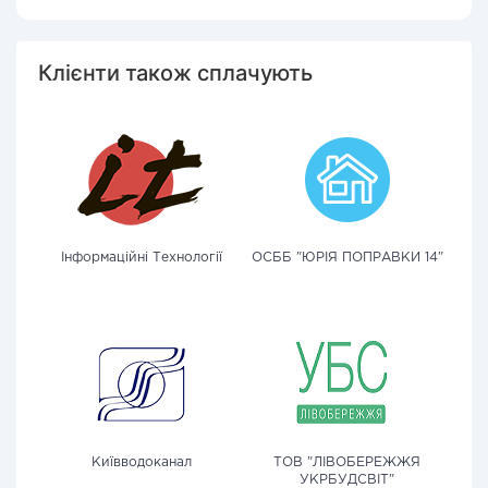
Клієнти також сплачують
Інформаційні Технології
ОСББ "ЮРІЯ ПОПРАВКИ 14"
Київводоканал
ТОВ "ЛІВОБЕРЕЖЖЯ
УКРБУДСВІТ"