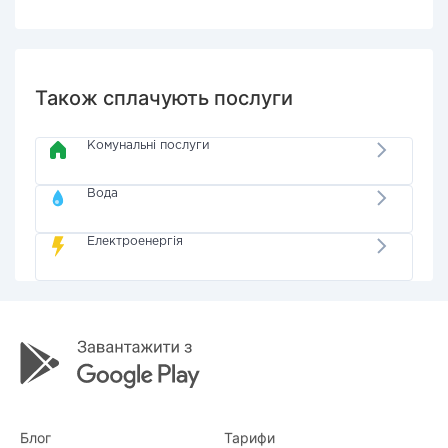
Також сплачують послуги
Комунальні послуги
Вода
Електроенергія
Блог
Тарифи