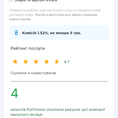
Збережіть шаблон, щоб наступного разу не вводити номер
договору знову.
Послуга доступна для зареєстрованих
користувачів.
Комісія 1.52%, не менше 5 грн.
Рейтинг послуги
4.7
Оцінили 4 користувачів
4
клієнтів Portmone сплатили рахунок цієї компанії
минулого місяця