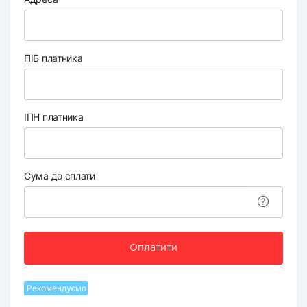
ПІБ платника
ІПН платника
Сума до сплати
Оплатити
Рекомендуємо