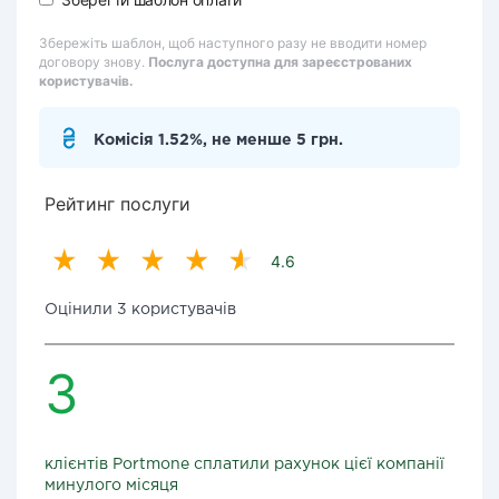
Збережіть шаблон, щоб наступного разу не вводити номер
договору знову.
Послуга доступна для зареєстрованих
користувачів.
Комісія 1.52%, не менше 5 грн.
Рейтинг послуги
4.6
Оцінили 3 користувачів
3
клієнтів Portmone сплатили рахунок цієї компанії
минулого місяця