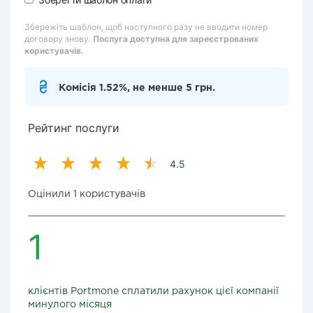
Збережіть шаблон, щоб наступного разу не вводити номер
договору знову.
Послуга доступна для зареєстрованих
користувачів.
Комісія 1.52%, не менше 5 грн.
Рейтинг послуги
4.5
Оцінили 1 користувачів
1
клієнтів Portmone сплатили рахунок цієї компанії
минулого місяця