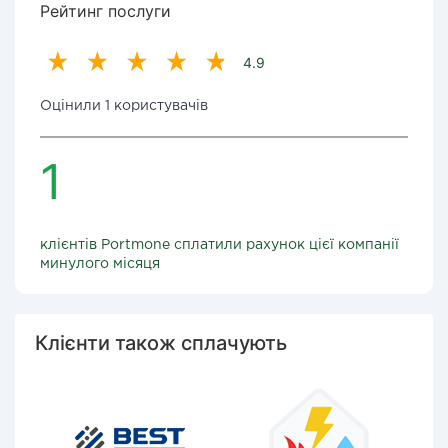
Рейтинг послуги
4.9
Оцінили 1 користувачів
1
клієнтів Portmone сплатили рахунок цієї компанії
минулого місяця
Клієнти також сплачують