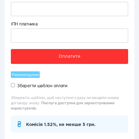
ІПН платника
Оплатити
Рекомендуємо
Зберегти шаблон оплати
Збережіть шаблон, щоб наступного разу не вводити номер
договору знову.
Послуга доступна для зареєстрованих
користувачів.
Комісія 1.52%, не менше 5 грн.