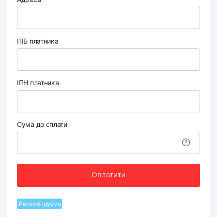
ПІБ платника
ІПН платника
Сума до сплати
Оплатити
Рекомендуємо