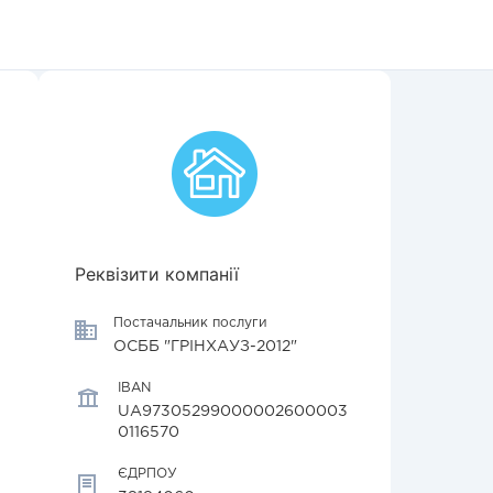
Реквізити компанії
Постачальник послуги
ОСББ "ГРІНХАУЗ-2012"
IBAN
UA97305299000002600003
0116570
ЄДРПОУ