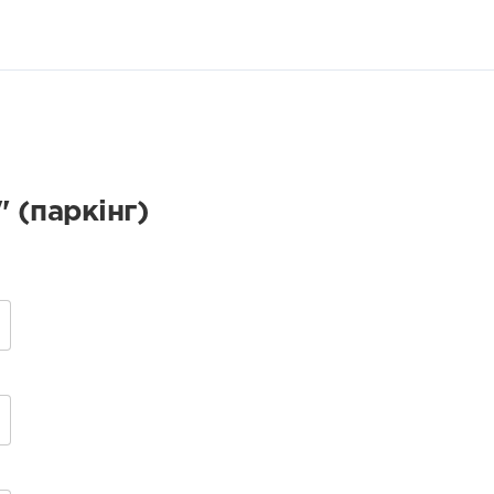
 (паркінг)