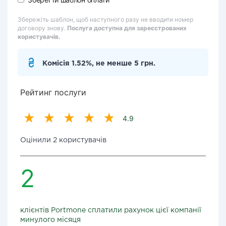
Збережіть шаблон, щоб наступного разу не вводити номер
договору знову.
Послуга доступна для зареєстрованих
користувачів.
Комісія 1.52%, не менше 5 грн.
Рейтинг послуги
4.9
Оцінили 2 користувачів
2
клієнтів Portmone сплатили рахунок цієї компанії
минулого місяця