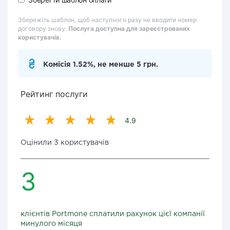
Збережіть шаблон, щоб наступного разу не вводити номер
договору знову.
Послуга доступна для зареєстрованих
користувачів.
Комісія 1.52%, не менше 5 грн.
Рейтинг послуги
4.9
Оцінили 3 користувачів
3
клієнтів Portmone сплатили рахунок цієї компанії
минулого місяця