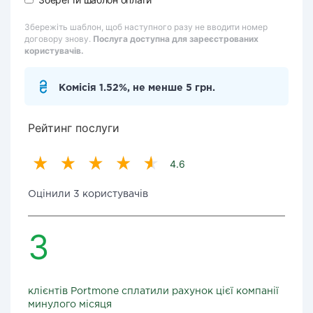
Збережіть шаблон, щоб наступного разу не вводити номер
договору знову.
Послуга доступна для зареєстрованих
користувачів.
Комісія 1.52%, не менше 5 грн.
Рейтинг послуги
4.6
Оцінили 3 користувачів
3
клієнтів Portmone сплатили рахунок цієї компанії
минулого місяця