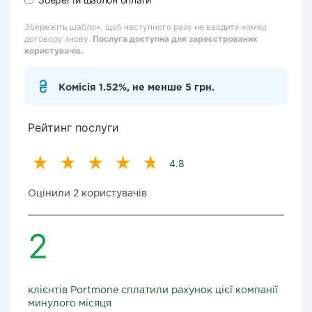
Збережіть шаблон, щоб наступного разу не вводити номер
договору знову.
Послуга доступна для зареєстрованих
користувачів.
Комісія 1.52%, не менше 5 грн.
Рейтинг послуги
4.8
Оцінили 2 користувачів
2
клієнтів Portmone сплатили рахунок цієї компанії
минулого місяця