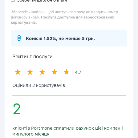
Збережіть шаблон, щоб наступного разу не вводити номер
договору знову.
Послуга доступна для зареєстрованих
користувачів.
Комісія 1.52%, не менше 5 грн.
Рейтинг послуги
4.7
Оцінили 2 користувачів
2
клієнтів Portmone сплатили рахунок цієї компанії
минулого місяця