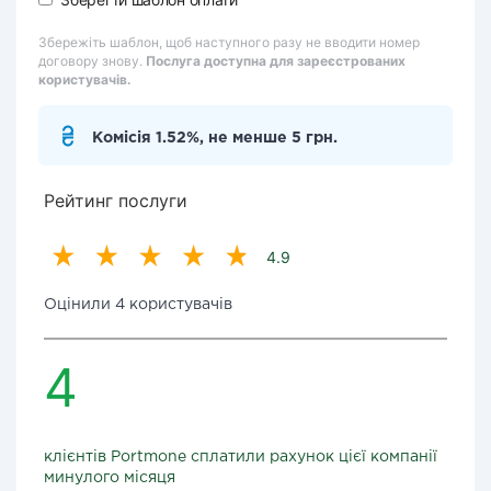
Збережіть шаблон, щоб наступного разу не вводити номер
договору знову.
Послуга доступна для зареєстрованих
користувачів.
Комісія 1.52%, не менше 5 грн.
Рейтинг послуги
4.9
Оцінили 4 користувачів
4
клієнтів Portmone сплатили рахунок цієї компанії
минулого місяця