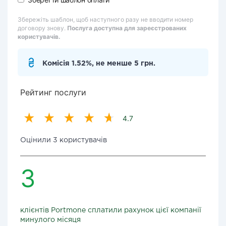
Збережіть шаблон, щоб наступного разу не вводити номер
договору знову.
Послуга доступна для зареєстрованих
користувачів.
Комісія 1.52%, не менше 5 грн.
Рейтинг послуги
4.7
Оцінили 3 користувачів
3
клієнтів Portmone сплатили рахунок цієї компанії
минулого місяця