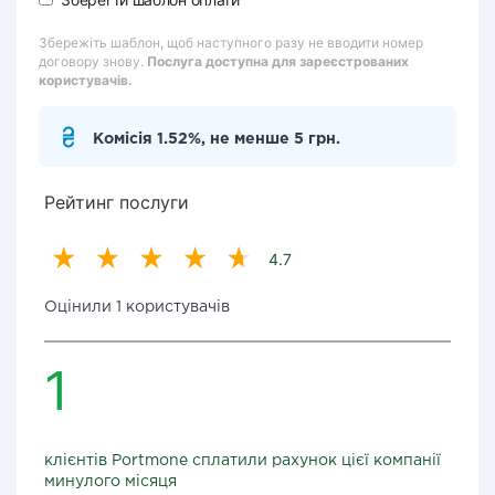
Збережіть шаблон, щоб наступного разу не вводити номер
договору знову.
Послуга доступна для зареєстрованих
користувачів.
Комісія 1.52%, не менше 5 грн.
Рейтинг послуги
4.7
Оцінили 1 користувачів
1
клієнтів Portmone сплатили рахунок цієї компанії
минулого місяця