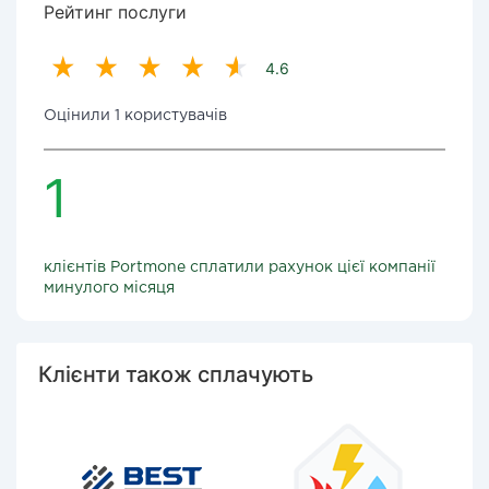
Рейтинг послуги
4.6
Оцінили 1 користувачів
1
клієнтів Portmone сплатили рахунок цієї компанії
минулого місяця
Клієнти також сплачують