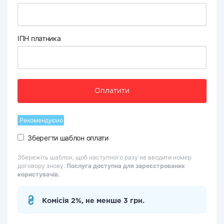
ІПН платника
Оплатити
Рекомендуємо
Зберегти шаблон оплати
Збережіть шаблон, щоб наступного разу не вводити номер
договору знову.
Послуга доступна для зареєстрованих
користувачів.
Комісія 2%, не менше 3 грн.