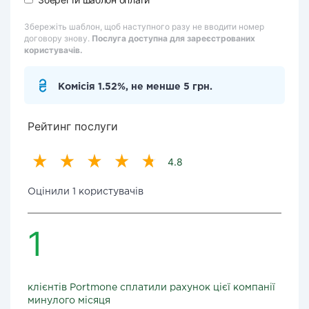
Збережіть шаблон, щоб наступного разу не вводити номер
договору знову.
Послуга доступна для зареєстрованих
користувачів.
Комісія 1.52%, не менше 5 грн.
Рейтинг послуги
4.8
Оцінили 1 користувачів
1
клієнтів Portmone сплатили рахунок цієї компанії
минулого місяця