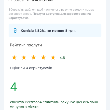
Збережіть шаблон, щоб наступного разу не вводити номер
договору знову.
Послуга доступна для зареєстрованих
користувачів.
Комісія 1.52%, не менше 5 грн.
Рейтинг послуги
4.8
Оцінили 4 користувачів
4
клієнтів Portmone сплатили рахунок цієї компанії
минулого місяця