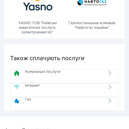
YASNO ТОВ "Київські
Газопостачальна компанія
енергетичні послуги
"Нафтогаз України"
(електроенергія)"
Також сплачують послуги
Комунальні послуги
Інтернет
Газ