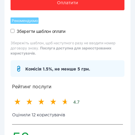
Оплатити
Рекомендуємо
Зберегти шаблон оплати
Збережіть шаблон, щоб наступного разу не вводити номер
договору знову.
Послуга доступна для зареєстрованих
користувачів.
Комісія 1.5%, не менше 5 грн.
Рейтинг послуги
4.7
Оцінили 12 користувачів