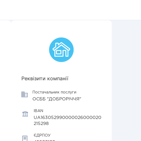
Реквізити компанії
Постачальник послуги
ОСББ "ДОБРОРІЧЧЯ"
IBAN
UA163052990000026000020
215298
ЄДРПОУ