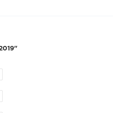
2019"