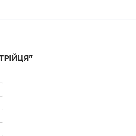
ТРІЙЦЯ"