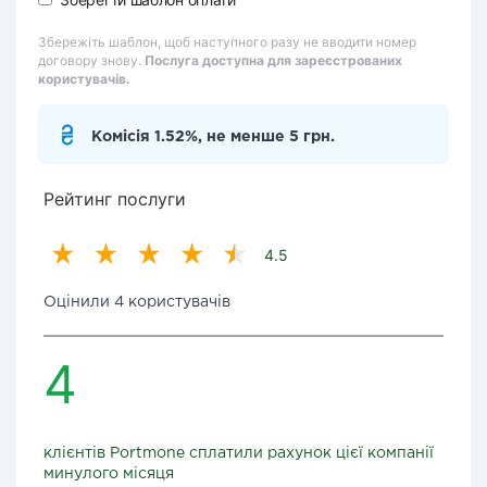
Збережіть шаблон, щоб наступного разу не вводити номер
договору знову.
Послуга доступна для зареєстрованих
користувачів.
Комісія 1.52%, не менше 5 грн.
Рейтинг послуги
4.5
Оцінили 4 користувачів
4
клієнтів Portmone сплатили рахунок цієї компанії
минулого місяця