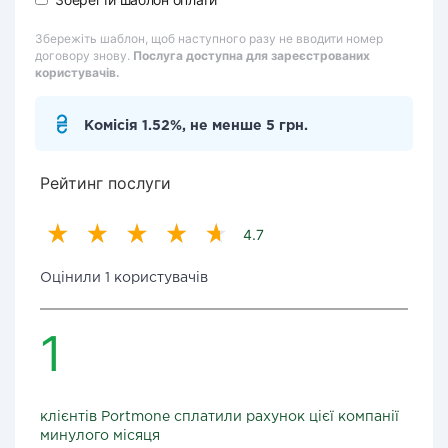
Збережіть шаблон, щоб наступного разу не вводити номер
договору знову.
Послуга доступна для зареєстрованих
користувачів.
Комісія 1.52%, не менше 5 грн.
Рейтинг послуги
4.7
Оцінили 1 користувачів
1
клієнтів Portmone сплатили рахунок цієї компанії
минулого місяця