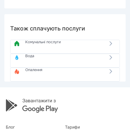
Також сплачують послуги
Комунальні послуги
Вода
Опалення
Блог
Тарифи