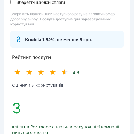
Зберегти шаблон оплати
Збережіть шаблон, щоб наступного разу не вводити номер
договору знову.
Послуга доступна для зареєстрованих
користувачів.
Комісія 1.52%, не менше 5 грн.
Рейтинг послуги
4.6
Оцінили 3 користувачів
3
клієнтів Portmone сплатили рахунок цієї компанії
минулого місяця