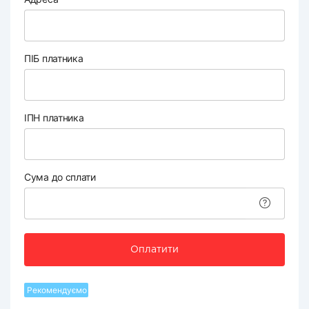
ПІБ платника
ІПН платника
Сума до сплати
Оплатити
Рекомендуємо