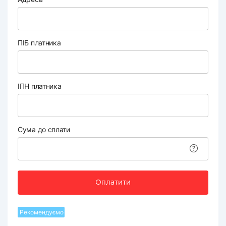
ПІБ платника
ІПН платника
Сума до сплати
Оплатити
Рекомендуємо