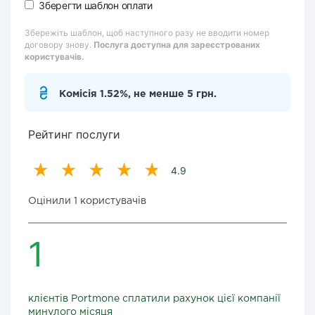
Зберегти шаблон оплати
Збережіть шаблон, щоб наступного разу не вводити номер
договору знову.
Послуга доступна для зареєстрованих
користувачів.
Комісія 1.52%, не менше 5 грн.
Рейтинг послуги
4.9
Оцінили 1 користувачів
1
клієнтів Portmone сплатили рахунок цієї компанії
минулого місяця