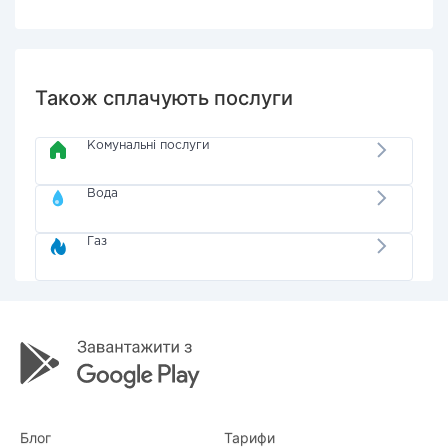
Також сплачують послуги
Комунальні послуги
Вода
Газ
Блог
Тарифи