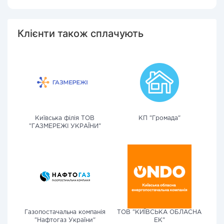
Клієнти також сплачують
Київська філія ТОВ
КП "Громада"
"ГАЗМЕРЕЖІ УКРАЇНИ"
Газопостачальна компанія
ТОВ "КИЇВСЬКА ОБЛАСНА
"Нафтогаз України"
ЕК"