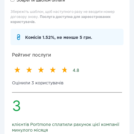
Збережіть шаблон, щоб наступного разу не вводити номер
договору знову.
Послуга доступна для зареєстрованих
користувачів.
Комісія 1.52%, не менше 5 грн.
Рейтинг послуги
4.8
Оцінили 3 користувачів
3
клієнтів Portmone сплатили рахунок цієї компанії
минулого місяця