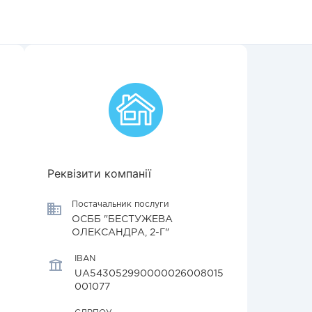
Реквізити компанії
Постачальник послуги
ОСББ "БЕСТУЖЕВА
ОЛЕКСАНДРА, 2-Г"
IBAN
UA543052990000026008015
001077