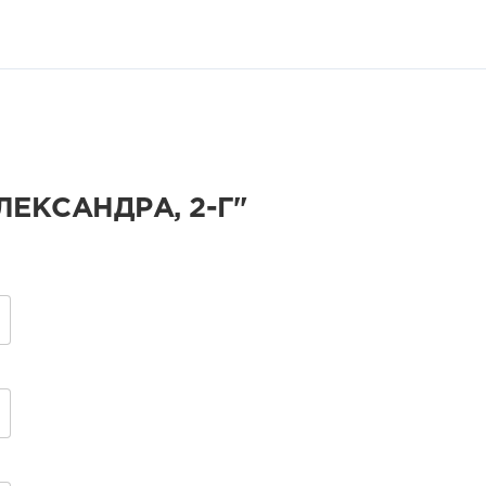
ЕКСАНДРА, 2-Г"