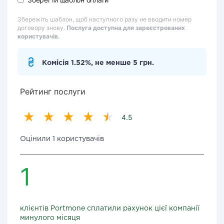
Збережіть шаблон, щоб наступного разу не вводити номер
договору знову.
Послуга доступна для зареєстрованих
користувачів.
Комісія 1.52%, не менше 5 грн.
Рейтинг послуги
4.5
Оцінили 1 користувачів
1
клієнтів Portmone сплатили рахунок цієї компанії
минулого місяця