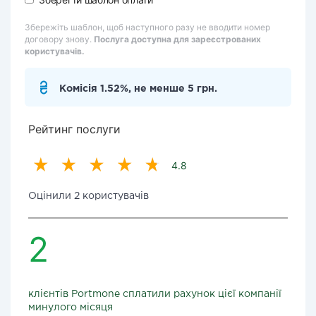
Збережіть шаблон, щоб наступного разу не вводити номер
договору знову.
Послуга доступна для зареєстрованих
користувачів.
Комісія 1.52%, не менше 5 грн.
Рейтинг послуги
4.8
Оцінили 2 користувачів
2
клієнтів Portmone сплатили рахунок цієї компанії
минулого місяця