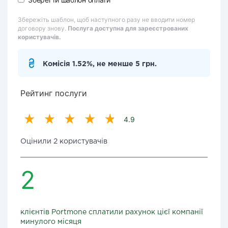
Збережіть шаблон, щоб наступного разу не вводити номер
договору знову.
Послуга доступна для зареєстрованих
користувачів.
Комісія 1.52%, не менше 5 грн.
Рейтинг послуги
4.9
Оцінили 2 користувачів
2
клієнтів Portmone сплатили рахунок цієї компанії
минулого місяця