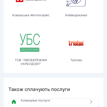
Ковальська-Житлосервіс
Київводоканал
ТОВ "ЛІВОБЕРЕЖЖЯ
Тріолан
УКРБУДСВІТ"
Також сплачують послуги
Комунальні послуги