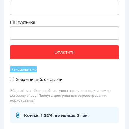
ІПН платника
Оплатити
Рекомендуємо
Зберегти шаблон оплати
Збережіть шаблон, щоб наступного разу не вводити номер
договору знову.
Послуга доступна для зареєстрованих
користувачів.
Комісія 1.52%, не менше 5 грн.