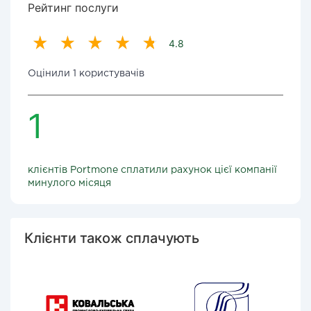
Рейтинг послуги
4.8
Оцінили 1 користувачів
1
клієнтів Portmone сплатили рахунок цієї компанії
минулого місяця
Клієнти також сплачують