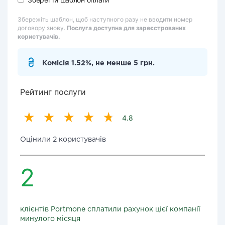
Збережіть шаблон, щоб наступного разу не вводити номер
договору знову.
Послуга доступна для зареєстрованих
користувачів.
Комісія 1.52%, не менше 5 грн.
Рейтинг послуги
4.8
Оцінили 2 користувачів
2
клієнтів Portmone сплатили рахунок цієї компанії
минулого місяця