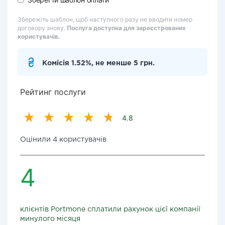
Збережіть шаблон, щоб наступного разу не вводити номер
договору знову.
Послуга доступна для зареєстрованих
користувачів.
Комісія 1.52%, не менше 5 грн.
Рейтинг послуги
4.8
Оцінили 4 користувачів
4
клієнтів Portmone сплатили рахунок цієї компанії
минулого місяця