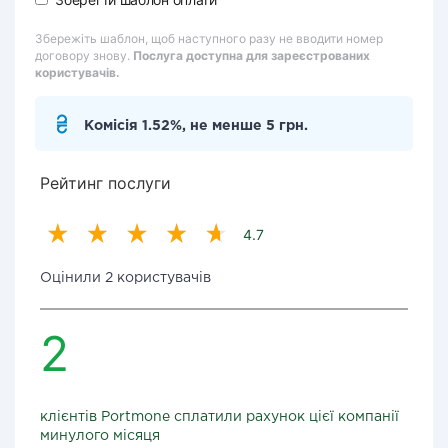
Збережіть шаблон, щоб наступного разу не вводити номер
договору знову.
Послуга доступна для зареєстрованих
користувачів.
Комісія 1.52%, не менше 5 грн.
Рейтинг послуги
4.7
Оцінили 2 користувачів
2
клієнтів Portmone сплатили рахунок цієї компанії
минулого місяця